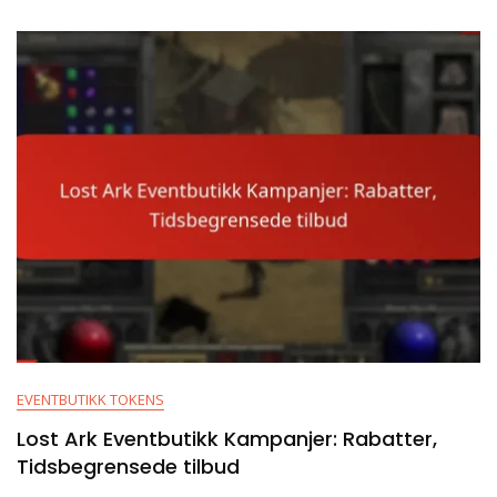
Løsninger,
Støtte
EVENTBUTIKK TOKENS
Lost Ark Eventbutikk Kampanjer: Rabatter,
Tidsbegrensede tilbud