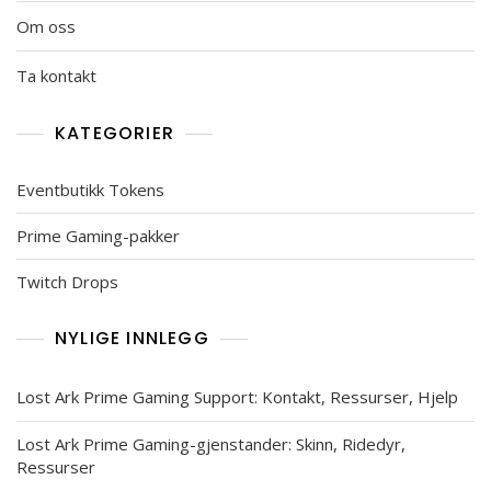
Om oss
Ta kontakt
KATEGORIER
Eventbutikk Tokens
Prime Gaming-pakker
Twitch Drops
NYLIGE INNLEGG
Lost Ark Prime Gaming Support: Kontakt, Ressurser, Hjelp
Lost Ark Prime Gaming-gjenstander: Skinn, Ridedyr,
Ressurser