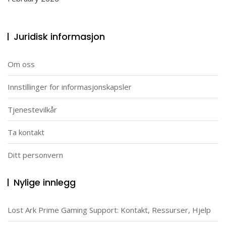
Juridisk informasjon
Om oss
Innstillinger for informasjonskapsler
Tjenestevilkår
Ta kontakt
Ditt personvern
Nylige innlegg
Lost Ark Prime Gaming Support: Kontakt, Ressurser, Hjelp